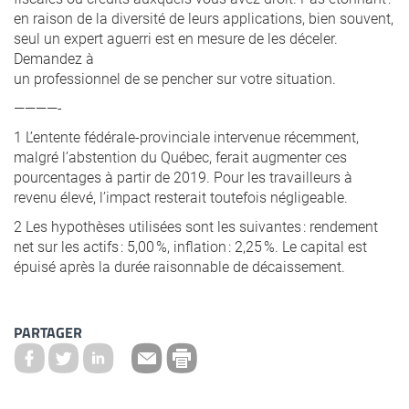
en raison de la diversité de leurs applications, bien souvent,
seul un expert aguerri est en mesure de les déceler.
Demandez à
un professionnel de se pencher sur votre situation.
————-
1 L’entente fédérale-provinciale intervenue récemment,
malgré l’abstention du Québec, ferait augmenter ces
pourcentages à partir de 2019. Pour les travailleurs à
revenu élevé, l’impact resterait toutefois négligeable.
2 Les hypothèses utilisées sont les suivantes : rendement
net sur les actifs : 5,00 %, inflation : 2,25 %. Le capital est
épuisé après la durée raisonnable de décaissement.
PARTAGER