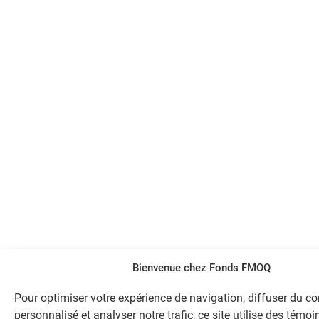
Bienvenue chez Fonds FMOQ
Pour optimiser votre expérience de navigation, diffuser du c
personnalisé et analyser notre trafic, ce site utilise des témoi