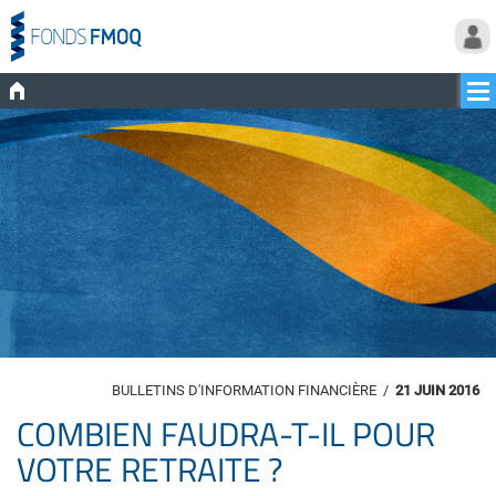
BULLETINS D'INFORMATION FINANCIÈRE
/
21 JUIN 2016
COMBIEN FAUDRA-T-IL POUR
VOTRE RETRAITE ?