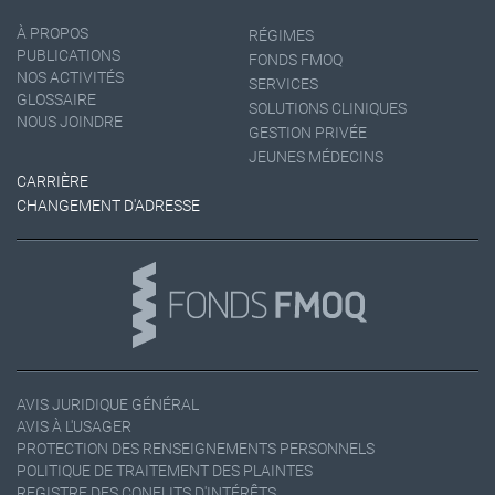
À PROPOS
RÉGIMES
PUBLICATIONS
FONDS FMOQ
NOS ACTIVITÉS
SERVICES
GLOSSAIRE
SOLUTIONS CLINIQUES
NOUS JOINDRE
GESTION PRIVÉE
JEUNES MÉDECINS
CARRIÈRE
CHANGEMENT D'ADRESSE
AVIS JURIDIQUE GÉNÉRAL
AVIS À L'USAGER
PROTECTION DES RENSEIGNEMENTS PERSONNELS
POLITIQUE DE TRAITEMENT DES PLAINTES
REGISTRE DES CONFLITS D'INTÉRÊTS