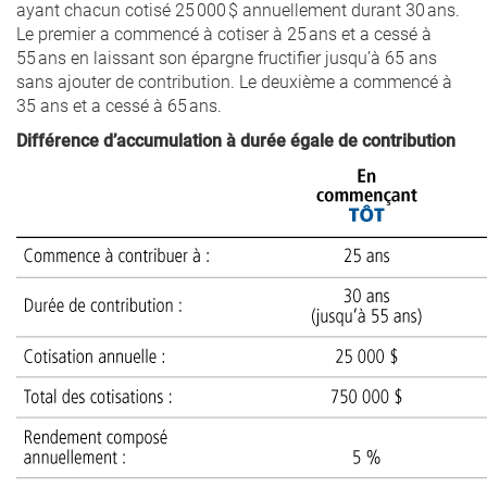
ayant chacun cotisé 25 000 $ annuellement durant 30 ans.
Le premier a commencé à cotiser à 25 ans et a cessé à
55 ans en laissant son épargne fructifier jusqu’à 65 ans
sans ajouter de contribution. Le deuxième a commencé à
35 ans et a cessé à 65 ans.
Différence d’accumulation à durée égale de contribution