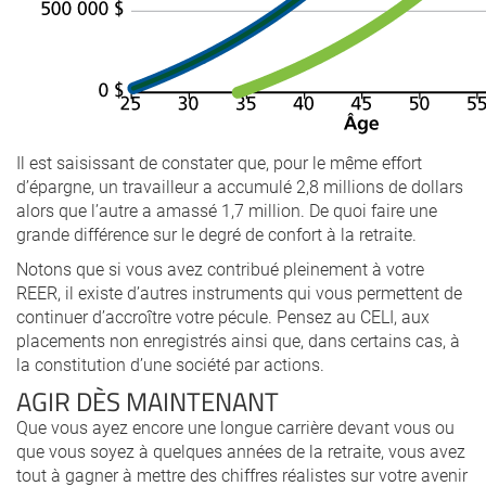
Il est saisissant de constater que, pour le même effort
d’épargne, un travailleur a accumulé 2,8 millions de dollars
alors que l’autre a amassé 1,7 million. De quoi faire une
grande différence sur le degré de confort à la retraite.
Notons que si vous avez contribué pleinement à votre
REER, il existe d’autres instruments qui vous permettent de
continuer d’accroître votre pécule. Pensez au CELI, aux
placements non enregistrés ainsi que, dans certains cas, à
la constitution d’une société par actions.
AGIR DÈS MAINTENANT
Que vous ayez encore une longue carrière devant vous ou
que vous soyez à quelques années de la retraite, vous avez
tout à gagner à mettre des chiffres réalistes sur votre avenir