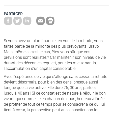
PARTAGER
Si vous avez un plan financier en vue de la retraite, vous
faites partie de la minorité des plus prévoyants. Bravo !
Mais, même si c’est le cas, êtes-vous sûr que vos
prévisions sont réalistes ? Car maintenir son niveau de vie
durant des décennies requiert, pour les mieux nantis,
l’accumulation d’un capital considérable.
Avec l’espérance de vie qui s’allonge sans cesse, la retraite
devient désormais, pour bien des gens, presque aussi
longue que la vie active. Elle dure 25, 30 ans, parfois
jusqu’à 40 ans ! Si ce constat est de nature à réjouir le bon
vivant qui sommeille en chacun de nous, heureux à l’idée
de profiter de tout ce temps pour se consacrer à ce qui lui
tient à cœur, la perspective peut aussi susciter son lot