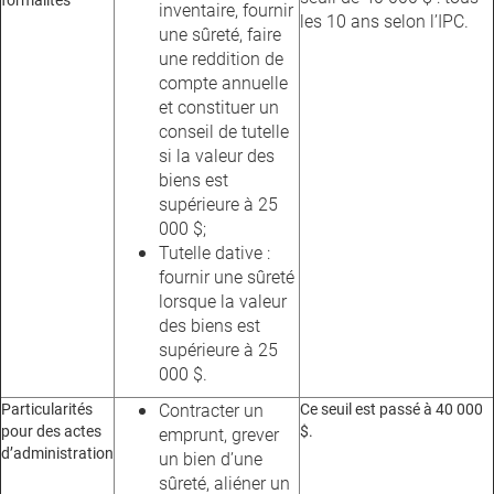
inventaire, fournir
les 10 ans selon l’IPC.
une sûreté, faire
une reddition de
compte annuelle
et constituer un
conseil de tutelle
si la valeur des
biens est
supérieure à 25
000 $;
Tutelle dative :
fournir une sûreté
lorsque la valeur
des biens est
supérieure à 25
000 $.
Particularités
Contracter un
Ce seuil est passé à 40 000
pour des actes
$.
emprunt, grever
d’administration
un bien d’une
sûreté, aliéner un