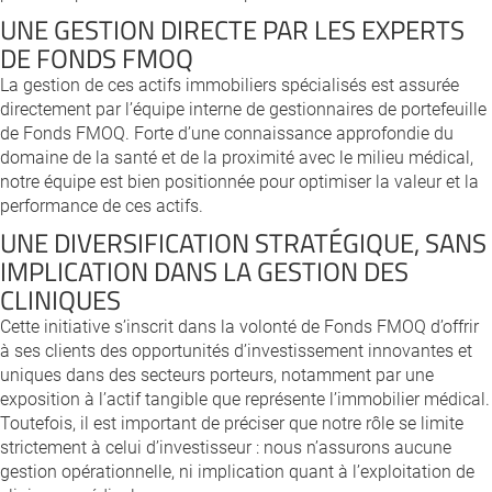
UNE GESTION DIRECTE PAR LES EXPERTS
DE FONDS FMOQ
La gestion de ces actifs immobiliers spécialisés est assurée
directement par l’équipe interne de gestionnaires de portefeuille
de Fonds FMOQ. Forte d’une connaissance approfondie du
domaine de la santé et de la proximité avec le milieu médical,
notre équipe est bien positionnée pour optimiser la valeur et la
performance de ces actifs.
UNE DIVERSIFICATION STRATÉGIQUE, SANS
IMPLICATION DANS LA GESTION DES
CLINIQUES
Cette initiative s’inscrit dans la volonté de Fonds FMOQ d’offrir
à ses clients des opportunités d’investissement innovantes et
uniques dans des secteurs porteurs, notamment par une
exposition à l’actif tangible que représente l’immobilier médical.
Toutefois, il est important de préciser que notre rôle se limite
strictement à celui d’investisseur : nous n’assurons aucune
gestion opérationnelle, ni implication quant à l’exploitation de