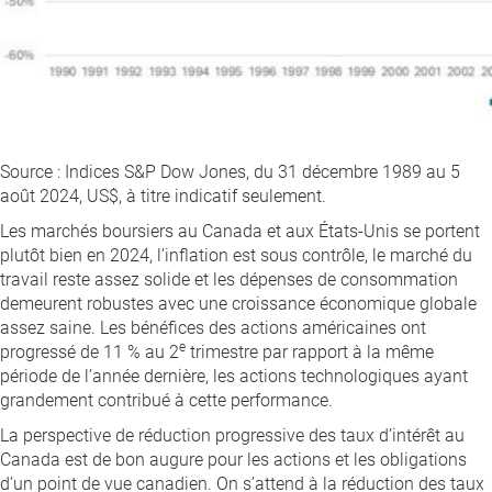
Source : Indices S&P Dow Jones, du 31 décembre 1989 au 5
août 2024, US$, à titre indicatif seulement.
Les marchés boursiers au Canada et aux États-Unis se portent
plutôt bien en 2024, l’inflation est sous contrôle, le marché du
travail reste assez solide et les dépenses de consommation
demeurent robustes avec une croissance économique globale
assez saine. Les bénéfices des actions américaines ont
e
progressé de 11 % au 2
trimestre par rapport à la même
période de l’année dernière, les actions technologiques ayant
grandement contribué à cette performance.
La perspective de réduction progressive des taux d’intérêt au
Canada est de bon augure pour les actions et les obligations
d’un point de vue canadien. On s’attend à la réduction des taux