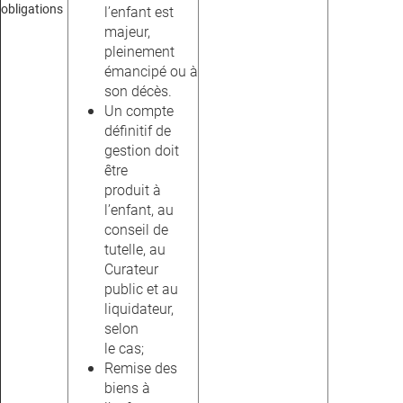
obligations
l’enfant est
majeur,
pleinement
émancipé ou à
son décès.
Un compte
définitif de
gestion doit
être
produit à
l’enfant, au
conseil de
tutelle, au
Curateur
public et au
liquidateur,
selon
le cas;
Remise des
biens à