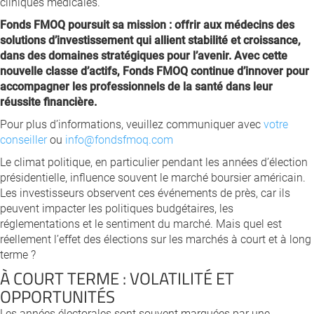
cliniques médicales.
Fonds FMOQ poursuit sa mission : offrir aux médecins des
solutions d’investissement qui allient stabilité et croissance,
dans des domaines stratégiques pour l’avenir. Avec cette
nouvelle classe d’actifs, Fonds FMOQ continue d’innover pour
accompagner les professionnels de la santé dans leur
réussite financière.
Pour plus d’informations, veuillez communiquer avec
votre
conseiller
ou
info@fondsfmoq.com
Le climat politique, en particulier pendant les années d’élection
présidentielle, influence souvent le marché boursier américain.
Les investisseurs observent ces événements de près, car ils
peuvent impacter les politiques budgétaires, les
réglementations et le sentiment du marché. Mais quel est
réellement l’effet des élections sur les marchés à court et à long
terme ?
À COURT TERME : VOLATILITÉ ET
OPPORTUNITÉS
Les années électorales sont souvent marquées par une