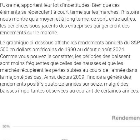
l’Ukraine, apportent leur lot d’incertitudes. Bien que ces
éléments se répercutent à court terme sur les marchés, l’histoire
nous montre qu’à moyen et à long terme, ce sont, entre autres,
les bénéfices sous-jacents des entreprises qui génèrent des
rendements sur le marché.
Le graphique ci-dessous affiche les rendements annuels du S&P
500 en dollars américains de 1990 au début d’août 2024.
Comme vous pouvez le constater, les périodes des baissent
sont moins fréquentes que celles des hausses et que les
marchés récupèrent les pertes subies au cours de l’année dans
la majorité des cas. Ainsi, depuis 2009, l’indice a généré des
rendements positifs quatorze années sur seize, malgré des
baisses importantes observées au courant de certaines années.