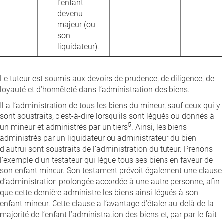
l’enfant
devenu
majeur (ou
son
liquidateur).
Le tuteur est soumis aux devoirs de prudence, de diligence, de
loyauté et d’honnêteté dans l’administration des biens.
Il a l’administration de tous les biens du mineur, sauf ceux qui y
sont soustraits, c’est-à-dire lorsqu’ils sont légués ou donnés à
5
un mineur et administrés par un tiers
. Ainsi, les biens
administrés par un liquidateur ou administrateur du bien
d’autrui sont soustraits de l’administration du tuteur. Prenons
l’exemple d’un testateur qui lègue tous ses biens en faveur de
son enfant mineur. Son testament prévoit également une clause
d’administration prolongée accordée à une autre personne, afin
que cette dernière administre les biens ainsi légués à son
enfant mineur. Cette clause a l’avantage d’étaler au-delà de la
majorité de l’enfant l’administration des biens et, par par le fait