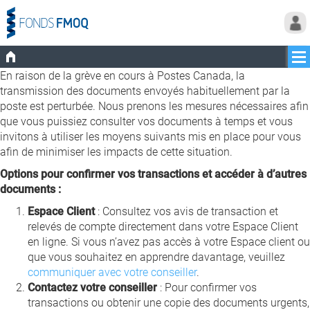
En raison de la grève en cours à Postes Canada, la
transmission des documents envoyés habituellement par la
poste est perturbée. Nous prenons les mesures nécessaires afin
que vous puissiez consulter vos documents à temps et vous
invitons à utiliser les moyens suivants mis en place pour vous
afin de minimiser les impacts de cette situation.
Options pour confirmer vos transactions et accéder à d’autres
documents :
Espace Client
: Consultez vos avis de transaction et
relevés de compte directement dans votre Espace Client
en ligne. Si vous n’avez pas accès à votre Espace client ou
que vous souhaitez en apprendre davantage, veuillez
communiquer avec votre conseiller
.
Contactez votre conseiller
: Pour confirmer vos
transactions ou obtenir une copie des documents urgents,