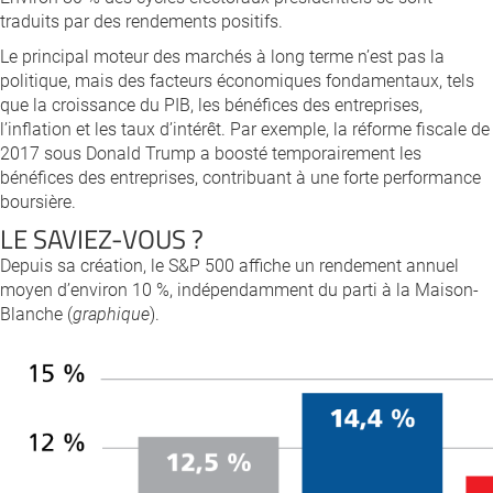
traduits par des rendements positifs.
Le principal moteur des marchés à long terme n’est pas la
politique, mais des facteurs économiques fondamentaux, tels
que la croissance du PIB, les bénéfices des entreprises,
l’inflation et les taux d’intérêt. Par exemple, la réforme fiscale de
2017 sous Donald Trump a boosté temporairement les
bénéfices des entreprises, contribuant à une forte performance
boursière.
LE SAVIEZ-VOUS ?
Depuis sa création, le S&P 500 affiche un rendement annuel
moyen d’environ 10 %, indépendamment du parti à la Maison-
Blanche (
graphique
).