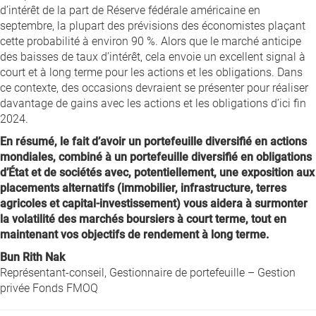
d’intérêt de la part de Réserve fédérale américaine en
septembre, la plupart des prévisions des économistes plaçant
cette probabilité à environ 90 %. Alors que le marché anticipe
des baisses de taux d’intérêt, cela envoie un excellent signal à
court et à long terme pour les actions et les obligations. Dans
ce contexte, des occasions devraient se présenter pour réaliser
davantage de gains avec les actions et les obligations d’ici fin
2024.
En résumé, le fait d’avoir un portefeuille diversifié en actions
mondiales, combiné à un portefeuille diversifié en obligations
d’État et de sociétés avec, potentiellement, une exposition aux
placements alternatifs (immobilier, infrastructure, terres
agricoles et capital-investissement) vous aidera à surmonter
la volatilité des marchés boursiers à court terme, tout en
maintenant vos objectifs de rendement à long terme.
Bun Rith Nak
Représentant-conseil, Gestionnaire de portefeuille – Gestion
privée Fonds FMOQ