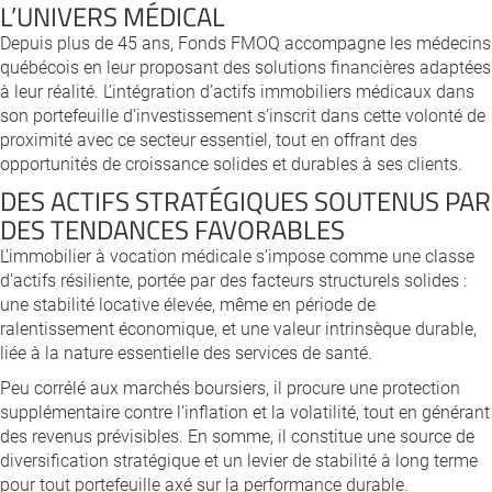
L’UNIVERS MÉDICAL
Depuis plus de 45 ans, Fonds FMOQ accompagne les médecins
québécois en leur proposant des solutions financières adaptées
à leur réalité. L’intégration d’actifs immobiliers médicaux dans
son portefeuille d’investissement s’inscrit dans cette volonté de
proximité avec ce secteur essentiel, tout en offrant des
opportunités de croissance solides et durables à ses clients.
DES ACTIFS STRATÉGIQUES SOUTENUS PAR
DES TENDANCES FAVORABLES
L’immobilier à vocation médicale s’impose comme une classe
d’actifs résiliente, portée par des facteurs structurels solides :
une stabilité locative élevée, même en période de
ralentissement économique, et une valeur intrinsèque durable,
liée à la nature essentielle des services de santé.
Peu corrélé aux marchés boursiers, il procure une protection
supplémentaire contre l’inflation et la volatilité, tout en générant
des revenus prévisibles. En somme, il constitue une source de
diversification stratégique et un levier de stabilité à long terme
pour tout portefeuille axé sur la performance durable.