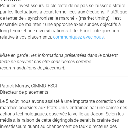
Pour les investisseurs, la clé reste de ne pas se laisser distraire
par les fluctuations à court terme liées aux élections. Plutôt que
de tenter de « synchroniser le marché » (market timing), il est
essentiel de maintenir une approche axée sur des objectifs à
long terme et une diversification solide. Pour toute question
relative à vos placements,
communiquez avec nous
.
Mise en garde : les informations présentées dans le présent
texte ne peuvent pas être considérées comme
recommandations de placement.
Patrick Murray, CIMMD, FSCI
Directeur de placements
Le 5 août, nous avons assisté à une importante correction des
marchés boursiers aux États-Unis, entraînée par une baisse des
actions technologiques, observée la veille au Japon. Selon les
médias, la raison de cette dégringolade serait la crainte des
investisseurs quant au changement de taux directeurs des