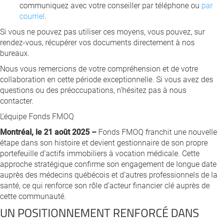
communiquez avec votre conseiller par téléphone ou
par
courriel
.
Si vous ne pouvez pas utiliser ces moyens, vous pouvez, sur
rendez-vous, récupérer vos documents directement à nos
bureaux.
Nous vous remercions de votre compréhension et de votre
collaboration en cette période exceptionnelle. Si vous avez des
questions ou des préoccupations, n’hésitez pas à nous
contacter.
L’équipe Fonds FMOQ
Montréal, le 21 août 2025 –
Fonds FMOQ franchit une nouvelle
étape dans son histoire et devient gestionnaire de son propre
portefeuille d’actifs immobiliers à vocation médicale. Cette
approche stratégique confirme son engagement de longue date
auprès des médecins québécois et d’autres professionnels de la
santé, ce qui renforce son rôle d’acteur financier clé auprès de
cette communauté.
UN POSITIONNEMENT RENFORCÉ DANS