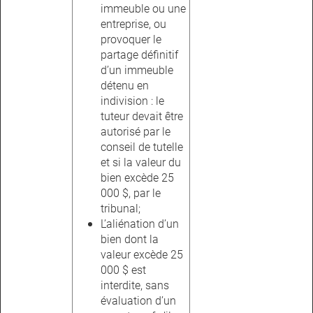
immeuble ou une
entreprise, ou
provoquer le
partage définitif
d’un immeuble
détenu en
indivision : le
tuteur devait être
autorisé par le
conseil de tutelle
et si la valeur du
bien excède 25
000 $, par le
tribunal;
L’aliénation d’un
bien dont la
valeur excède 25
000 $ est
interdite, sans
évaluation d’un