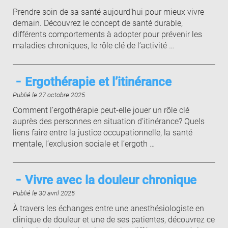
Prendre soin de sa santé aujourd’hui pour mieux vivre
demain. Découvrez le concept de santé durable,
différents comportements à adopter pour prévenir les
maladies chroniques, le rôle clé de l’activité …
Ergothérapie et l’itinérance
Publié le 27 octobre 2025
Comment l’ergothérapie peut-elle jouer un rôle clé
auprès des personnes en situation d’itinérance? Quels
liens faire entre la justice occupationnelle, la santé
mentale, l’exclusion sociale et l’ergoth …
Vivre avec la douleur chronique
Publié le 30 avril 2025
À travers les échanges entre une anesthésiologiste en
clinique de douleur et une de ses patientes, découvrez ce