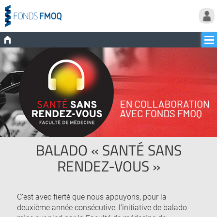
BALADO « SANTÉ SANS
RENDEZ-VOUS »
C’est avec fierté que nous appuyons, pour la
deuxième année consécutive, l’initiative de balado