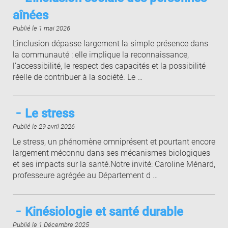
aînées
Publié le 1 mai 2026
L’inclusion dépasse largement la simple présence dans
la communauté : elle implique la reconnaissance,
l’accessibilité, le respect des capacités et la possibilité
réelle de contribuer à la société. Le …
Le stress
Publié le 29 avril 2026
Le stress, un phénomène omniprésent et pourtant encore
largement méconnu dans ses mécanismes biologiques
et ses impacts sur la santé.Notre invité: Caroline Ménard,
professeure agrégée au Département d …
Kinésiologie et santé durable
Publié le 1 Décembre 2025