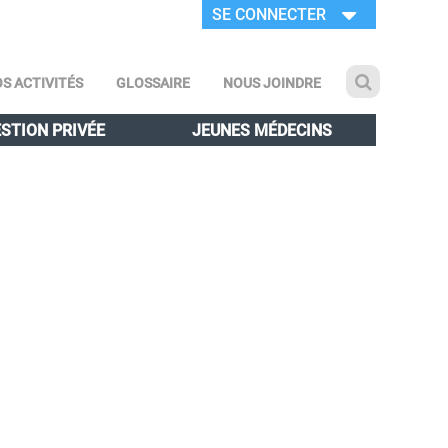
SE CONNECTER
S ACTIVITÉS
GLOSSAIRE
NOUS JOINDRE
STION PRIVÉE
JEUNES MÉDECINS