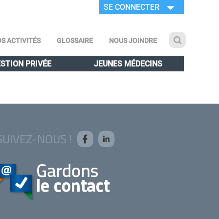
SE CONNECTER
S ACTIVITÉS
GLOSSAIRE
NOUS JOINDRE
STION PRIVÉE
JEUNES MÉDECINS
SUIVEZ-NOUS !