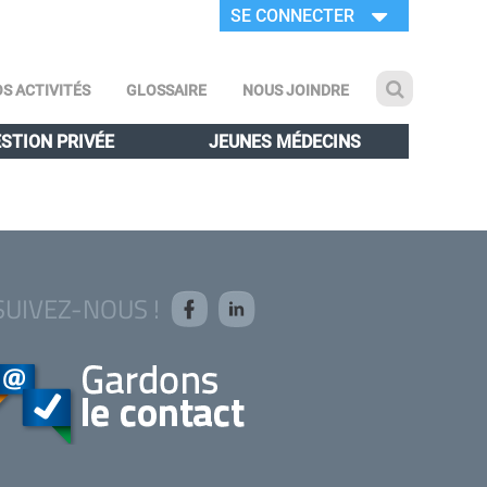
SE CONNECTER
S ACTIVITÉS
GLOSSAIRE
NOUS JOINDRE
STION PRIVÉE
JEUNES MÉDECINS
SUIVEZ-NOUS !