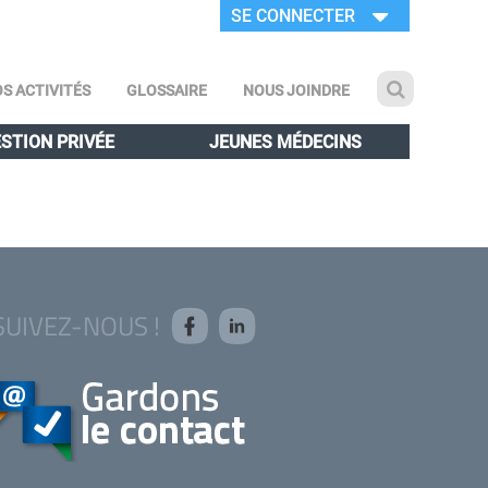
SE CONNECTER
S ACTIVITÉS
GLOSSAIRE
NOUS JOINDRE
STION PRIVÉE
JEUNES MÉDECINS
SUIVEZ-NOUS !