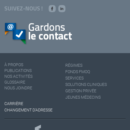
SUIVEZ-NOUS !
À PROPOS
RÉGIMES
PUBLICATIONS
FONDS FMOQ
NOS ACTIVITÉS
SERVICES
GLOSSAIRE
SOLUTIONS CLINIQUES
NOUS JOINDRE
GESTION PRIVÉE
JEUNES MÉDECINS
CARRIÈRE
CHANGEMENT D'ADRESSE