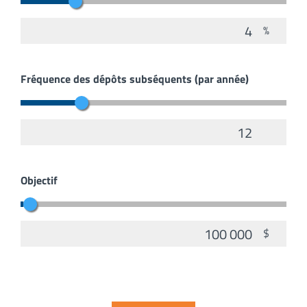
%
Fréquence des dépôts subséquents (par année)
Objectif
$