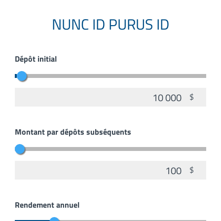
NUNC ID PURUS ID
Dépôt initial
$
Montant par dépôts subséquents
$
Rendement annuel