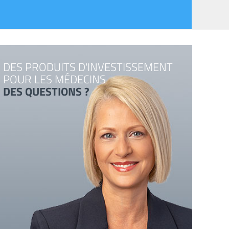
DES PRODUITS D'INVESTISSEMENT
POUR LES MÉDECINS
DES QUESTIONS ?