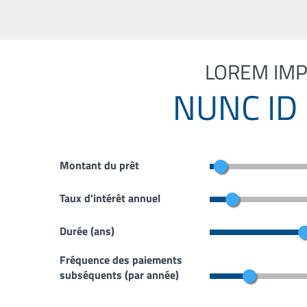
LOREM IM
NUNC ID
Montant du prêt
Taux d'intérêt annuel
Durée (ans)
Fréquence des paiements
subséquents (par année)