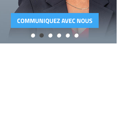
COMMUNIQUEZ AVEC NOUS