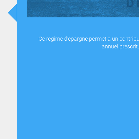
Ce régime d’épargne permet à un contribu
annuel prescrit.