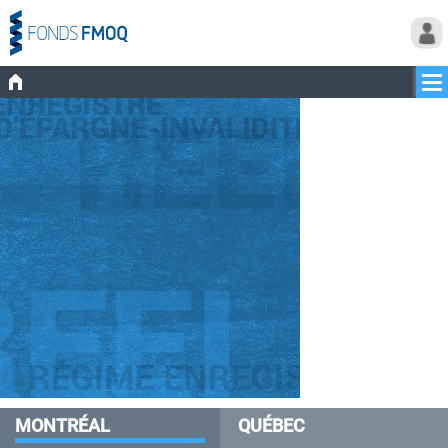
MONTRÉAL
QUÉBEC